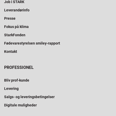
Job i STARK
Leverandørinfo
Presse
Fokus på klima
StarkFonden
Fødevarestyrelsen smiley-rapport
Kontakt
PROFESSIONEL
Bliv prof-kunde
Levering
Salgs- og leveringsbetingelser
Digitale muligheder