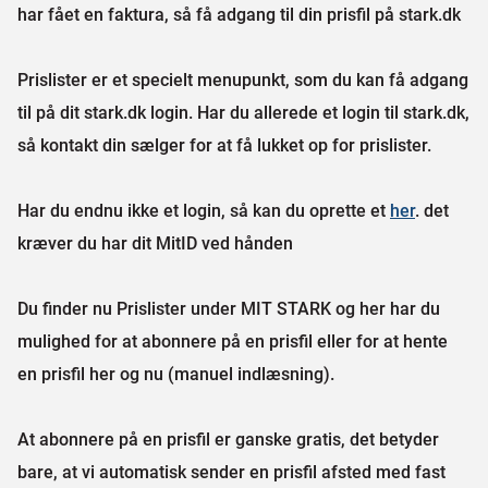
har fået en faktura, så få adgang til din prisfil på stark.dk
Prislister er et specielt menupunkt, som du kan få adgang
til på dit stark.dk login. Har du allerede et login til stark.dk,
så kontakt din sælger for at få lukket op for prislister.
Har du endnu ikke et login, så kan du oprette et
her
. det
kræver du har dit MitID ved hånden
Du finder nu Prislister under MIT STARK og her har du
mulighed for at abonnere på en prisfil eller for at hente
en prisfil her og nu (manuel indlæsning).
At abonnere på en prisfil er ganske gratis, det betyder
bare, at vi automatisk sender en prisfil afsted med fast