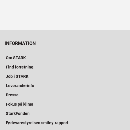
INFORMATION
Om STARK
Find forretning
Job i STARK
Leverandørinfo
Presse
Fokus på klima
StarkFonden
Fødevarestyrelsen smiley-rapport