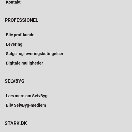
Kontakt
PROFESSIONEL
Bliv prof-kunde
Levering
Salgs- og leveringsbetingelser
Digitale muligheder
SELVBYG
Læs mere om SelvByg
Bliv SelvByg-medlem
STARK.DK