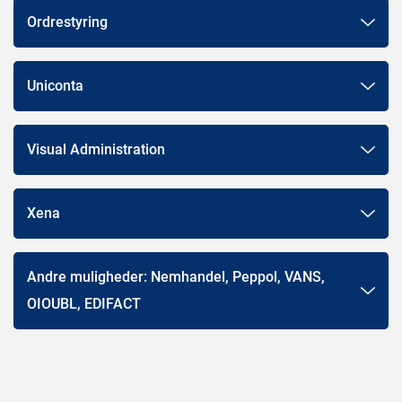
Ordrestyring
Uniconta
Visual Administration
Xena
Andre muligheder: Nemhandel, Peppol, VANS,
OIOUBL, EDIFACT