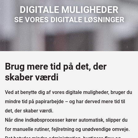
DIGITALE MULIGHEDER​
SE VORES DIGITALE LØSNINGER
Brug mere tid på det, der
skaber værdi
Ved at benytte dig af vores digitale muligheder, bruger du
mindre tid på papirarbejde – og har derved mere tid til
det, der skaber værdi.
Når dine indkøbsprocesser kører automatisk, slipper du
for manuelle rutiner, fejlretning og unødvendige omveje.