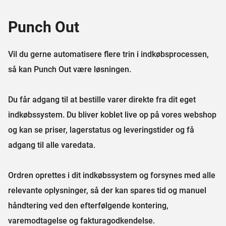
Punch Out
Vil du gerne automatisere flere trin i indkøbsprocessen,
så kan Punch Out være løsningen.
Du får adgang til at bestille varer direkte fra dit eget
indkøbssystem. Du bliver koblet live op på vores webshop
og kan se priser, lagerstatus og leveringstider og få
adgang til alle varedata.
Ordren oprettes i dit indkøbssystem og forsynes med alle
relevante oplysninger, så der kan spares tid og manuel
håndtering ved den efterfølgende kontering,
varemodtagelse og fakturagodkendelse.