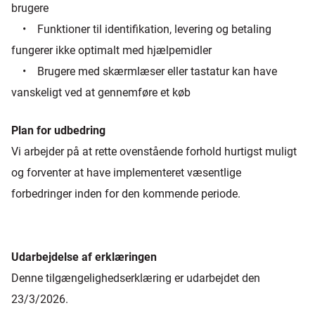
brugere
• Funktioner til identifikation, levering og betaling
fungerer ikke optimalt med hjælpemidler
• Brugere med skærmlæser eller tastatur kan have
vanskeligt ved at gennemføre et køb
Plan for udbedring
Vi arbejder på at rette ovenstående forhold hurtigst muligt
og forventer at have implementeret væsentlige
forbedringer inden for den kommende periode.
Udarbejdelse af erklæringen
Denne tilgængelighedserklæring er udarbejdet den
23/3/2026.