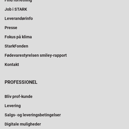
Job i STARK
Leverandørinfo
Presse
Fokus på klima
StarkFonden
Fødevarestyrelsen smiley-rapport
Kontakt
PROFESSIONEL
Bliv prof-kunde
Levering
Salgs- og leveringsbetingelser
Digitale muligheder