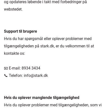
og opdateres løbende i takt med forbedringer på
webstedet.
Support til brugere
Hvis du har spørgsmål eller oplever problemer med
tilgængeligheden på stark.dk, er du velkommen til at
kontakte os:
📧 E-mail: 8934 3434
📞 Telefon: info@stark.dk
Hvis du oplever manglende tilgængelighed
Hvis du oplever problemer med tilgængeligheden, som vi