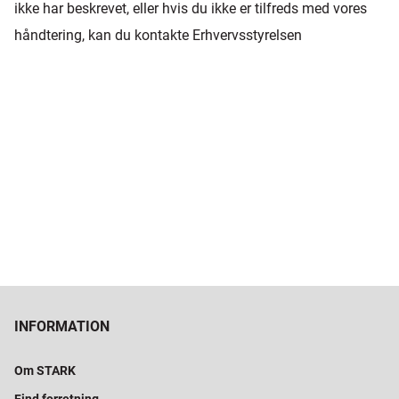
ikke har beskrevet, eller hvis du ikke er tilfreds med vores
håndtering, kan du kontakte Erhvervsstyrelsen
INFORMATION
Om STARK
Find forretning