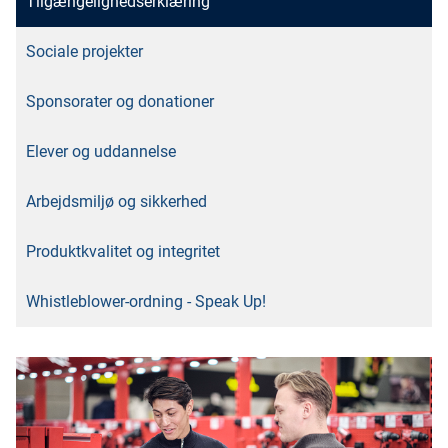
Tilgængelighedserklæring
Sociale projekter
Sponsorater og donationer
Elever og uddannelse
Arbejdsmiljø og sikkerhed
Produktkvalitet og integritet
Whistleblower-ordning - Speak Up!