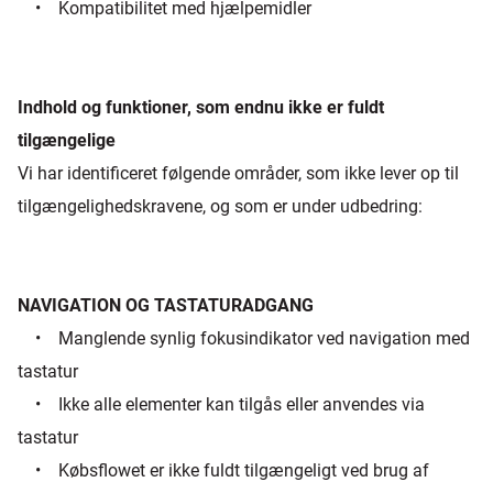
• Kompatibilitet med hjælpemidler
Indhold og funktioner, som endnu ikke er fuldt
tilgængelige
Vi har identificeret følgende områder, som ikke lever op til
tilgængelighedskravene, og som er under udbedring:
NAVIGATION OG TASTATURADGANG
• Manglende synlig fokusindikator ved navigation med
tastatur
• Ikke alle elementer kan tilgås eller anvendes via
tastatur
• Købsflowet er ikke fuldt tilgængeligt ved brug af