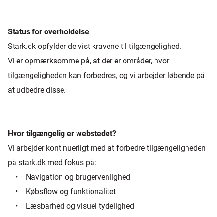
Status for overholdelse
Stark.dk opfylder delvist kravene til tilgængelighed.
Vi er opmærksomme på, at der er områder, hvor
tilgængeligheden kan forbedres, og vi arbejder løbende på
at udbedre disse.
Hvor tilgængelig er webstedet?
Vi arbejder kontinuerligt med at forbedre tilgængeligheden
på stark.dk med fokus på:
• Navigation og brugervenlighed
• Købsflow og funktionalitet
• Læsbarhed og visuel tydelighed