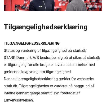
Tilgængelighedserklæring
TILGÆNGELIGHEDSERKLÆRING
Status og vurdering af tilgængelighed på stark.dk
STARK Danmark A/S bestræber sig på at sikre, at stark.dk
er tilgængelig for alle brugere i overensstemmelse med
gældende lovgivning om tilgængelighed.
Denne tilgængelighedserklæring gælder for webstedet
stark.dk. Tilgængeligheden er vurderet på baggrund af
interne gennemgange samt tilsyn foretaget af
Erhvervsstyrelsen.