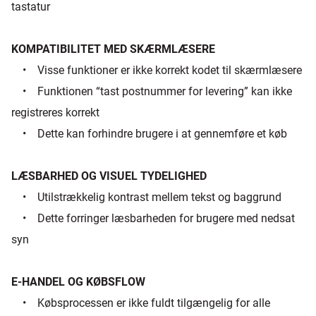
tastatur
KOMPATIBILITET MED SKÆRMLÆSERE
• Visse funktioner er ikke korrekt kodet til skærmlæsere
• Funktionen “tast postnummer for levering” kan ikke
registreres korrekt
• Dette kan forhindre brugere i at gennemføre et køb
LÆSBARHED OG VISUEL TYDELIGHED
• Utilstrækkelig kontrast mellem tekst og baggrund
• Dette forringer læsbarheden for brugere med nedsat
syn
E-HANDEL OG KØBSFLOW
• Købsprocessen er ikke fuldt tilgængelig for alle