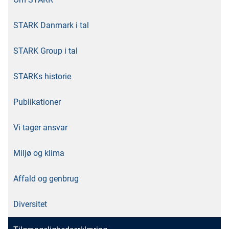
STARK Danmark i tal
STARK Group i tal
STARKs historie
Publikationer
Vi tager ansvar
Miljø og klima
Affald og genbrug
Diversitet